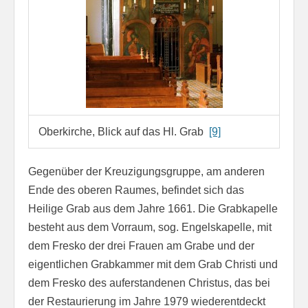
Oberkirche, Blick auf das Hl. Grab
[9]
Gegenüber der Kreuzigungsgruppe, am anderen
Ende des oberen Raumes, befindet sich das
Heilige Grab aus dem Jahre 1661. Die Grabkapelle
besteht aus dem Vorraum, sog. Engelskapelle, mit
dem Fresko der drei Frauen am Grabe und der
eigentlichen Grabkammer mit dem Grab Christi und
dem Fresko des auferstandenen Christus, das bei
der Restaurierung im Jahre 1979 wiederentdeckt