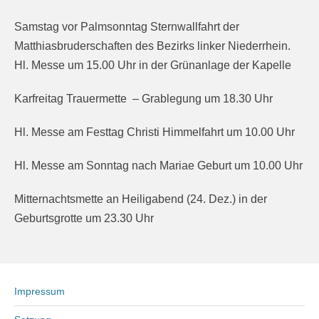
Samstag vor Palmsonntag Sternwallfahrt der
Matthiasbruderschaften des Bezirks linker Niederrhein.
Hl. Messe um 15.00 Uhr in der Grünanlage der Kapelle
Karfreitag Trauermette – Grablegung um 18.30 Uhr
Hl. Messe am Festtag Christi Himmelfahrt um 10.00 Uhr
Hl. Messe am Sonntag nach Mariae Geburt um 10.00 Uhr
Mitternachtsmette an Heiligabend (24. Dez.) in der
Geburtsgrotte um 23.30 Uhr
Impressum