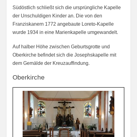
Südöstlich schließt sich die ursprüngliche Kapelle
der Unschuldigen Kinder an. Die von den
Franziskanern 1772 angebaute Loreto-Kapelle
wurde 1934 in eine Marienkapelle umgewandelt.
Auf halber Höhe zwischen Geburtsgrotte und
Oberkirche befindet sich die Josephskapelle mit
dem Gemälde der Kreuzauffindung.
Oberkirche