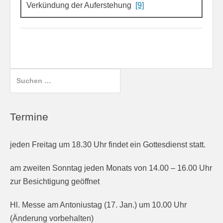
Verkündung der Auferstehung
[9]
Suchen
nach:
Termine
jeden Freitag um 18.30 Uhr findet ein Gottesdienst statt.
am zweiten Sonntag jeden Monats von 14.00 – 16.00 Uhr
zur Besichtigung geöffnet
Hl. Messe am Antoniustag (17. Jan.) um 10.00 Uhr
(Änderung vorbehalten)