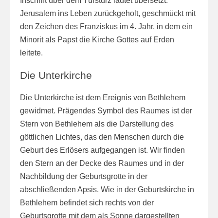
Inschrift über dem Türsturz lautet übersetzt:
Jerusalem ins Leben zurückgeholt, geschmückt mit
den Zeichen des Franziskus im 4. Jahr, in dem ein
Minorit als Papst die Kirche Gottes auf Erden
leitete.
Die Unterkirche
Die Unterkirche ist dem Ereignis von Bethlehem
gewidmet. Prägendes Symbol des Raumes ist der
Stern von Bethlehem als die Darstellung des
göttlichen Lichtes, das den Menschen durch die
Geburt des Erlösers aufgegangen ist. Wir finden
den Stern an der Decke des Raumes und in der
Nachbildung der Geburtsgrotte in der
abschließenden Apsis. Wie in der Geburtskirche in
Bethlehem befindet sich rechts von der
Geburtsgrotte mit dem als Sonne dargestellten