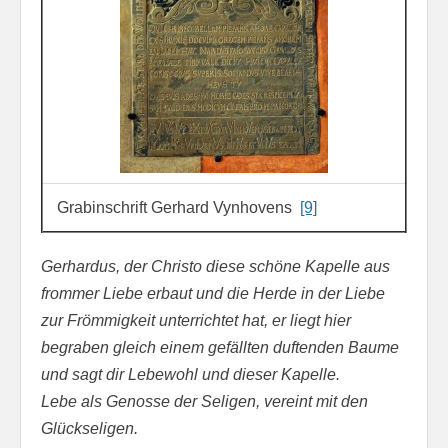
Grabinschrift Gerhard Vynhovens
[9]
Gerhardus, der Christo diese schöne Kapelle aus
frommer Liebe erbaut und die Herde in der Liebe
zur Frömmigkeit unterrichtet hat, er liegt hier
begraben gleich einem gefällten duftenden Baume
und sagt dir Lebewohl und dieser Kapelle.
Lebe als Genosse der Seligen, vereint mit den
Glückseligen.