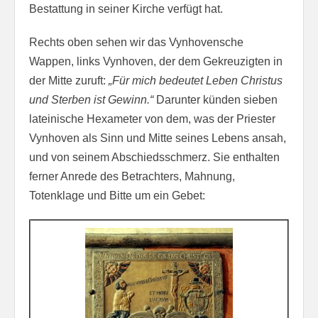
Bestattung in seiner Kirche verfügt hat.
Rechts oben sehen wir das Vynhovensche
Wappen, links Vynhoven, der dem Gekreuzigten in
der Mitte zuruft:
„Für mich bedeutet Leben Christus
und Sterben ist Gewinn.“
Darunter künden sieben
lateinische Hexameter von dem, was der Priester
Vynhoven als Sinn und Mitte seines Lebens ansah,
und von seinem Abschiedsschmerz. Sie enthalten
ferner Anrede des Betrachters, Mahnung,
Totenklage und Bitte um ein Gebet: