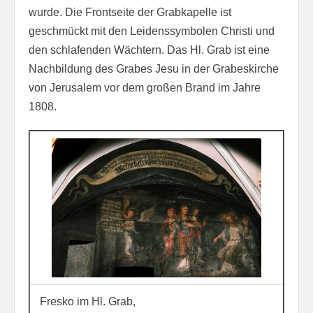
wurde. Die Frontseite der Grabkapelle ist
geschmückt mit den Leidenssymbolen Christi und
den schlafenden Wächtern. Das Hl. Grab ist eine
Nachbildung des Grabes Jesu in der Grabeskirche
von Jerusalem vor dem großen Brand im Jahre
1808.
Fresko im Hl. Grab,