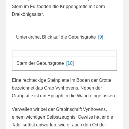
Stern im Fußboden die Krippengrotte mit dem
Dreikönigsaltar.
Unterkirche, Blick auf die Geburtsgrotte
[9]
Stern der Geburtsgrotte
[10]
Eine rechteckige Steinplatte im Boden der Grotte
bezeichnet das Grab Vynhovens. Neben der
Grabplatte ist ein Epitaph in die Wand eingelassen.
Verweilen wir bei der Grabinschrift Vynhovens,
einem wichtigen Selbstzeugnis! Gewiss hat er die
Tafel selbst entworfen, wie er auch den Ort der