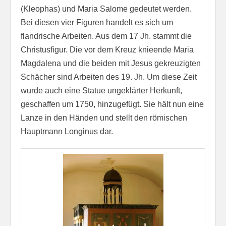
(Kleophas) und Maria Salome gedeutet werden.
Bei diesen vier Figuren handelt es sich um
flandrische Arbeiten. Aus dem 17 Jh. stammt die
Christusfigur. Die vor dem Kreuz knieende Maria
Magdalena und die beiden mit Jesus gekreuzigten
Schächer sind Arbeiten des 19. Jh. Um diese Zeit
wurde auch eine Statue ungeklärter Herkunft,
geschaffen um 1750, hinzugefügt. Sie hält nun eine
Lanze in den Händen und stellt den römischen
Hauptmann Longinus dar.