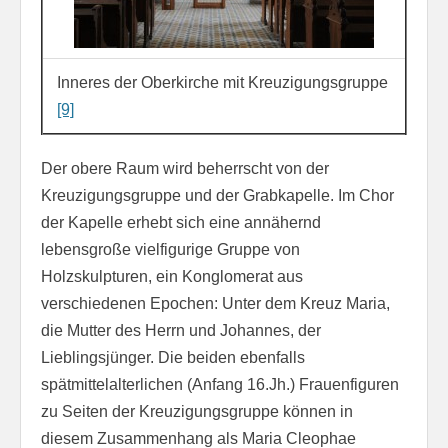
Inneres der Oberkirche mit Kreuzigungsgruppe
[9]
Der obere Raum wird beherrscht von der
Kreuzigungsgruppe und der Grabkapelle. Im Chor
der Kapelle erhebt sich eine annähernd
lebensgroße vielfigurige Gruppe von
Holzskulpturen, ein Konglomerat aus
verschiedenen Epochen: Unter dem Kreuz Maria,
die Mutter des Herrn und Johannes, der
Lieblingsjünger. Die beiden ebenfalls
spätmittelalterlichen (Anfang 16.Jh.) Frauenfiguren
zu Seiten der Kreuzigungsgruppe können in
diesem Zusammenhang als Maria Cleophae