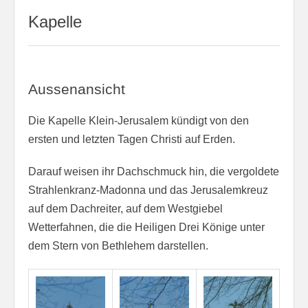
Kapelle
Aussenansicht
Die Kapelle Klein-Jerusalem kündigt von den
ersten und letzten Tagen Christi auf Erden.
Darauf weisen ihr Dachschmuck hin, die vergoldete
Strahlenkranz-Madonna und das Jerusalemkreuz
auf dem Dachreiter, auf dem Westgiebel
Wetterfahnen, die die Heiligen Drei Könige unter
dem Stern von Bethlehem darstellen.