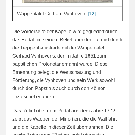
Wappentafel Gerhard Vynhoven
[12]
Die Vorderseite der Kapelle wird gegliedert durch
das Portal mit seinem Relief über der Tür und durch
die Treppenbalustrade mit der Wappentafel
Gerhard Vynhovens, der im Jahre 1651 zum
päpstlichen Protonotar ernannt wurde. Diese
Ernennung belegt die Wertschätzung und
Förderung, die Vynhoven und sein Werk sowohl
durch den Papst als auch durch den Kölner
Erzbischof erfuhren.
Das Relief über dem Portal aus dem Jahre 1772
zeigt das Wappen der Minoriten, die die Wallfahrt
und die Kapelle in dieser Zeit übernahmen. Die