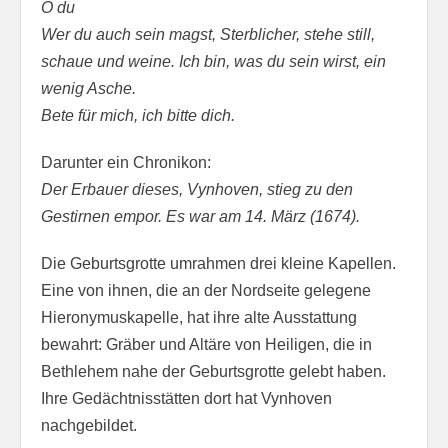
O du
Wer du auch sein magst, Sterblicher, stehe still,
schaue und weine. Ich bin, was du sein wirst, ein
wenig Asche.
Bete für mich, ich bitte dich.
Darunter ein Chronikon:
Der Erbauer dieses, Vynhoven, stieg zu den
Gestirnen empor. Es war am 14. März (1674).
Die Geburtsgrotte umrahmen drei kleine Kapellen.
Eine von ihnen, die an der Nordseite gelegene
Hieronymuskapelle, hat ihre alte Ausstattung
bewahrt: Gräber und Altäre von Heiligen, die in
Bethlehem nahe der Geburtsgrotte gelebt haben.
Ihre Gedächtnisstätten dort hat Vynhoven
nachgebildet.